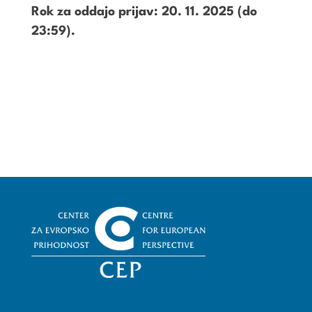
Rok za oddajo prijav: 20. 11. 2025 (do
23:59).