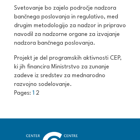
Svetovanje bo zajelo področje nadzora
bančnega poslovanja in regulativo, med
drugim metodologijo za nadzor in pripravo
navodil za nadzorne organe za izvajanje
nadzora bančnega poslovanja.
Projekt je del programskih aktivnosti CEP,
ki jih financira Ministrstvo za zunanje
zadeve iz sredstev za mednarodno
razvojno sodelovanje.
Pages:
1
2