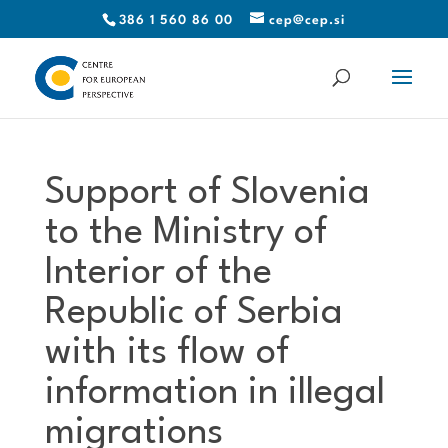
386 1 560 86 00
cep@cep.si
Support of Slovenia
to the Ministry of
Interior of the
Republic of Serbia
with its flow of
information in illegal
migrations