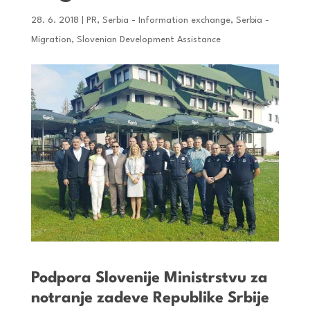
28. 6. 2018
|
PR
,
Serbia - Information exchange
,
Serbia -
Migration
,
Slovenian Development Assistance
Podpora Slovenije Ministrstvu za
notranje zadeve Republike Srbije