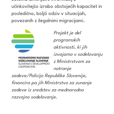
učinkovitejšo izrabo obstoječih kapacitet in
posledično, boljši odziv v situacijah,
povezanih z ilegalnimi migracijami.
Projekt je del
programskih
aktivnosti, ki jih
izvajamo v sodelovanju
z Ministrstvom za
notranje
zadeve/Policijo Republike Slovenije,
financira pa jih Ministrstvo za zunanje
zadeve iz sredstev za mednarodno
razvojno sodelovanje.