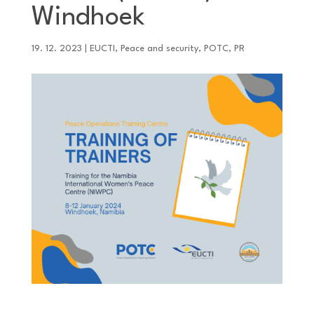
Windhoek
19. 12. 2023
|
EUCTI
,
Peace and security
,
POTC
,
PR