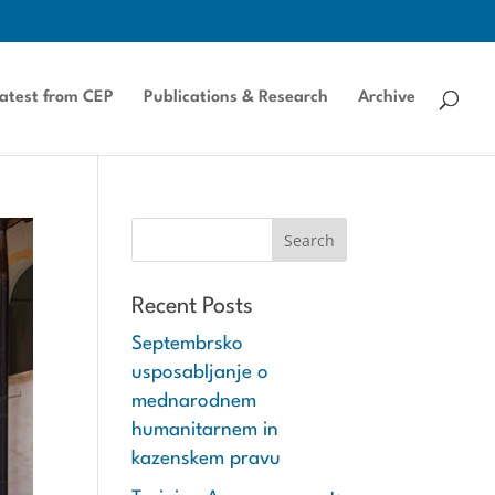
atest from CEP
Publications & Research
Archive
Recent Posts
Septembrsko
usposabljanje o
mednarodnem
humanitarnem in
kazenskem pravu