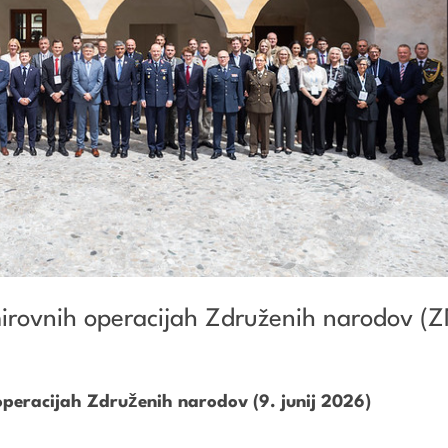
irovnih operacijah Združenih narodov (Z
peracijah Združenih narodov (9. junij 2026)