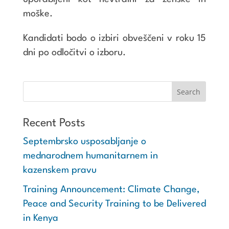
moške.
Kandidati bodo o izbiri obveščeni v roku 15
dni po odločitvi o izboru.
Recent Posts
Septembrsko usposabljanje o
mednarodnem humanitarnem in
kazenskem pravu
Training Announcement: Climate Change,
Peace and Security Training to be Delivered
in Kenya