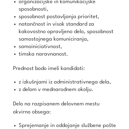
organizacijske in komunikacijske
sposobnosti,
sposobnost postavljanja prioritet,
natančnost in visok standard za
kakovostno opravljeno delo, sposobnost
samostojnega komuniciranja,
samoiniciativnost,
timska naravnanost.
Prednost bodo imeli kandidati:
z izkušnjami iz administrativnega dela,
z delom v mednarodnem okolju.
Delo na razpisanem delovnem mestu
okvirno obsega:
Sprejemanje in oddajanje službene pošte