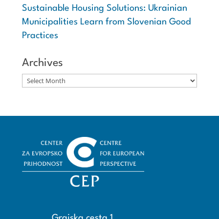
Sustainable Housing Solutions: Ukrainian
Municipalities Learn from Slovenian Good
Practices
Archives
Archives
Grajska cesta 1