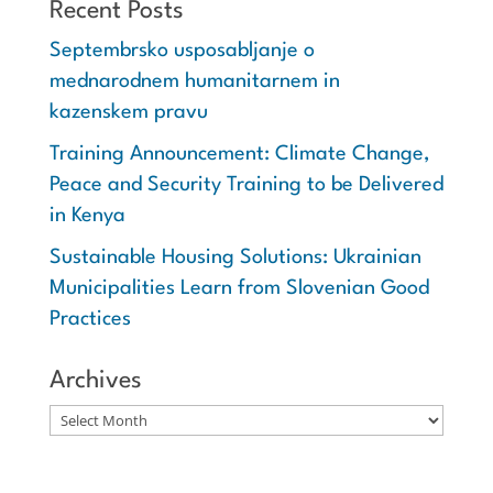
Recent Posts
Septembrsko usposabljanje o
mednarodnem humanitarnem in
kazenskem pravu
Training Announcement: Climate Change,
Peace and Security Training to be Delivered
in Kenya
Sustainable Housing Solutions: Ukrainian
Municipalities Learn from Slovenian Good
Practices
Archives
Archives