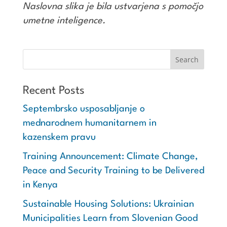
Naslovna slika je bila ustvarjena s pomočjo
umetne inteligence.
Recent Posts
Septembrsko usposabljanje o
mednarodnem humanitarnem in
kazenskem pravu
Training Announcement: Climate Change,
Peace and Security Training to be Delivered
in Kenya
Sustainable Housing Solutions: Ukrainian
Municipalities Learn from Slovenian Good