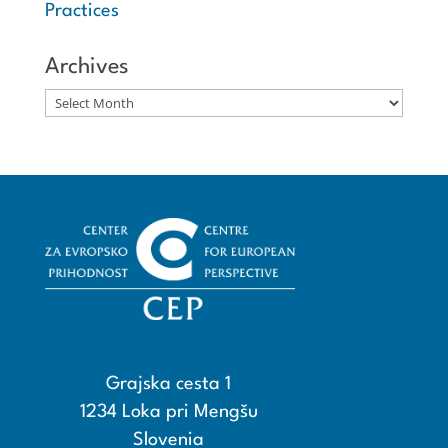
Practices
Archives
Archives
Grajska cesta 1
1234 Loka pri Mengšu
Slovenia